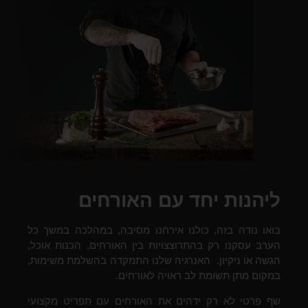
שף פרטי לאירועים
ליהנות יחד עם האורחים
בואו נודה בזה, כולנו אירחנו מסיבה, במהלכה במשך כל
הערב עסקנו רק בהתרוצצויות בין האורחים, הכנות אוכל,
הגשה או ניקיון.
האנרגיה שלנו התמקדה בהשלמת משימות,
במקום מתן תשומת לב ראויה לאורחים.
שף פרטי לא רק ידהים את האורחים עם תפריט מקצועי