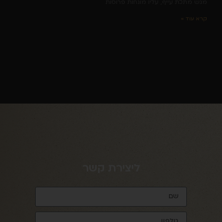
מגש מתכת עייף, עליו מונחות פרוסות
קרא עוד »
ליצירת קשר