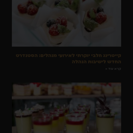
קייטרינג חלבי יוקרתי לאירועי מנהלים: הסטנדרט
החדש לישיבות הנהלה
קרא עוד »