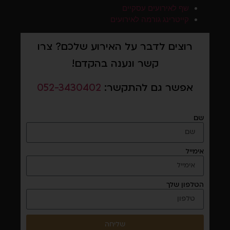
שף לאירועים עסקיים
קייטרינג גורמה לאירועים
רוצים לדבר על האירוע שלכם? צרו
קשר ונענה בהקדם!
אפשר גם להתקשר:
052-3430402
שם
אימייל
הטלפון שלך
שליחה