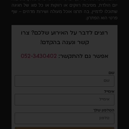
יום הולדת, מסיבות רווקים או רווקות או כל סוג של חגיגה
שתוכלו לדמיין, בה תרצו אוכל מעולה ושירות מדהים – שף
פרטי הוא הפתרון.
רוצים לדבר על האירוע שלכם? צרו
קשר ונענה בהקדם!
אפשר גם להתקשר:
052-3430402
שם
אימייל
הטלפון שלך