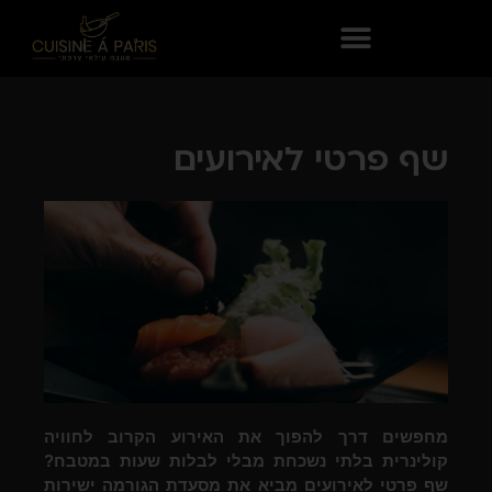
שף פרטי לאירועים
מחפשים דרך להפוך את האירוע הקרוב לחוויה
קולינרית בלתי נשכחת מבלי לבלות שעות במטבח?
שף פרטי לאירועים מביא את מסעדת הגורמה ישירות