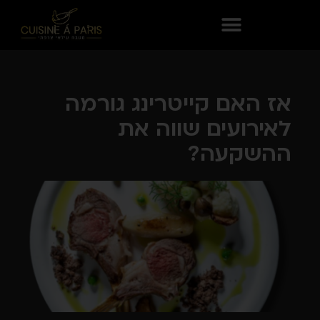
אז האם קייטרינג גורמה
לאירועים שווה את
ההשקעה?