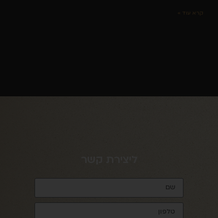
קרא עוד »
ליצירת קשר