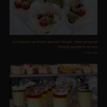
קייטרינג חלבי יוקרתי לאירועי מנהלים: הסטנדרט
החדש לישיבות הנהלה
קרא עוד »