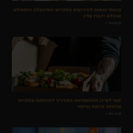
קינוחי כוסות לאירועים עסקיים: הפינאלה המושלם
שכולם ידברו עליו
קרא עוד »
סוף לעידן החמגשיות: המדריך לארוחות עסקיות
ארוזות ברמת גורמה
קרא עוד »