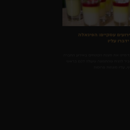
ירועים עסקיים: הפינאלה
דברו עליו
תדמיינו את סצנת הקינוחים באירוע החברה
סביר להניח שהתמונה שעולה לכם בראש
, עליו מונחות פרוסות