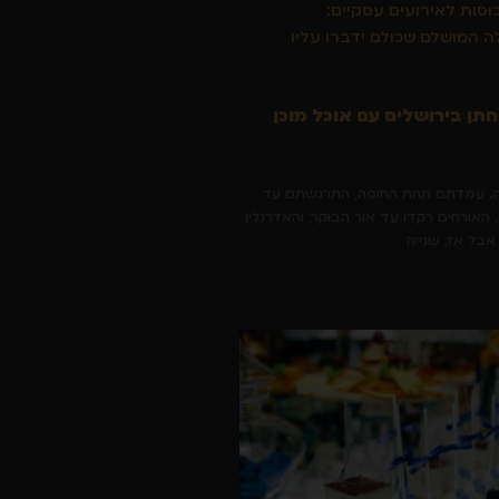
כוסות לאירועים עסקיים:
ה המושלם שכולם ידברו עליו
ן בירושלים עם אוכל מוכן
ה. עמדתם תחת החופה, התרגשתם עד
האורחים רקדו עד אור הבוקר, והאדרנלין
אבל אז, שנייה