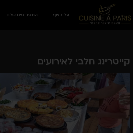
על השף
התפריטים שלנו
קייטרינג חלבי לאירועים