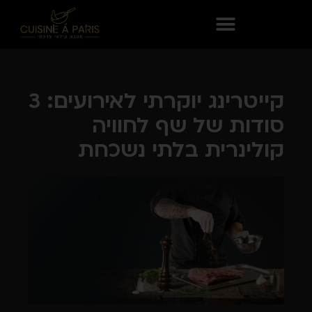
קייטרינג יוקרתי לאירועים: 3
סודות של שף לחוויה
קולינרית בלתי נשכחת