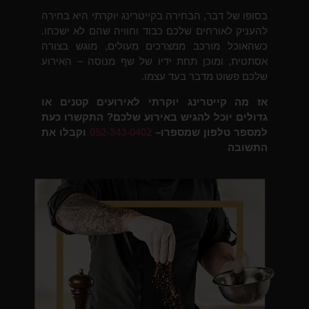
בסופו של דבר, הבחירה בקייטרינג יוקרתי היא בחירה
להעניק לאורחים שלכם כבוד וחוויה שהם לא ישכחו.
כשהאוכל מורכב ממצרכים מעולים, מוגש בצורה
אסתטית, ומוכן תחת ידיו של שף מנוסה – האירוע
שלכם פשוט מדבר בעד עצמו.
אז מה קייטרינג יוקרתי לאירועים קטנים או
גדולים יוכל להגיש באירוע שלכם? התקשרו כעת
למספר טלפון שמספרו–
052-343-0402
וקבלו את
התשובה