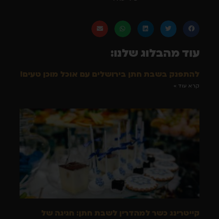
עוד מהבלוג שלנו:
להתפנק בשבת חתן בירושלים עם אוכל מוכן טעים!
קרא עוד »
קייטרינג כשר למהדרין לשבת חתן: חגיגה של