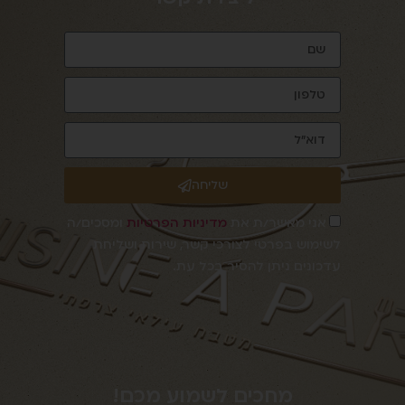
שליחה
אני מאשר/ת את
מדיניות הפרטיות
ומסכים/ה
לשימוש בפרטי לצורכי קשר, שירות ושליחת
עדכונים ניתן להסיר בכל עת.
מחכים לשמוע מכם!