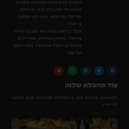
המציע מגוון מנות איכותיות מסוגים
שונים של מטבחים כגון: ים תיכוני,
ישראלי, אירופאי, אמריקאי וכמובן
צרפתי!
והכל ברמה גבוהה של מטבח עילאי
צרפתי, במגוון כשרויות, חומרי גלם
איכותיים, ואוכל שמשאיר בפה טעם
של עוד.
עוד מהבלוג שלנו:
להתפנק בשבת חתן בירושלים עם אוכל מוכן טעים!
קרא עוד »