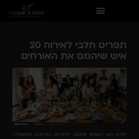
תפריט חלבי לאירוח 20
איש שיהמם את האורחים
דמיינו רגע: השמש שוקעת, החברים הקרובים והמשפחה