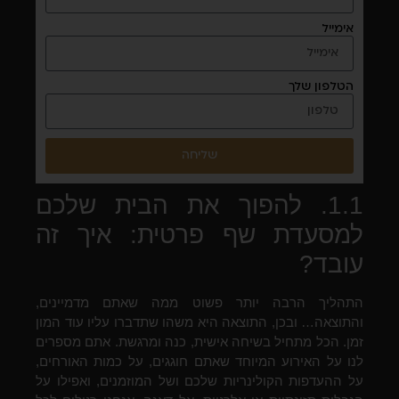
אימייל
הטלפון שלך
שליחה
1.1. להפוך את הבית שלכם
למסעדת שף פרטית: איך זה
עובד?
התהליך הרבה יותר פשוט ממה שאתם מדמיינים,
והתוצאה… ובכן, התוצאה היא משהו שתדברו עליו עוד המון
זמן. הכל מתחיל בשיחה אישית, כנה ומרגשת. אתם מספרים
לנו על האירוע המיוחד שאתם חוגגים, על כמות האורחים,
על ההעדפות הקולינריות שלכם ושל המוזמנים, ואפילו על