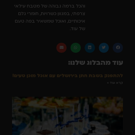
והכל ברמה גבוהה של מטבח עילאי
צרפתי, במגוון כשרויות, חומרי גלם
איכותיים, ואוכל שמשאיר בפה טעם
של עוד.
עוד מהבלוג שלנו:
להתפנק בשבת חתן בירושלים עם אוכל מוכן טעים!
קרא עוד »