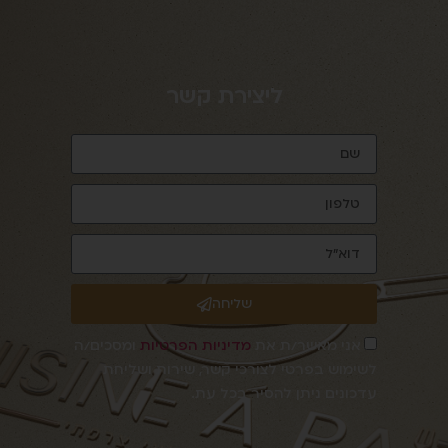
ליצירת קשר
שליחה
אני מאשר/ת את
מדיניות הפרטיות
ומסכים/ה
לשימוש בפרטי לצורכי קשר, שירות ושליחת
עדכונים ניתן להסיר בכל עת.