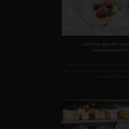
קרתי לאירועי מנהלים:
לישיבות הנהלה
יזכרו באירוע המנהלים האחרון שהייתם
 מדמיינים עכשיו שולחן ארוך, מפה לבנה
גשים של בורקסים שראו