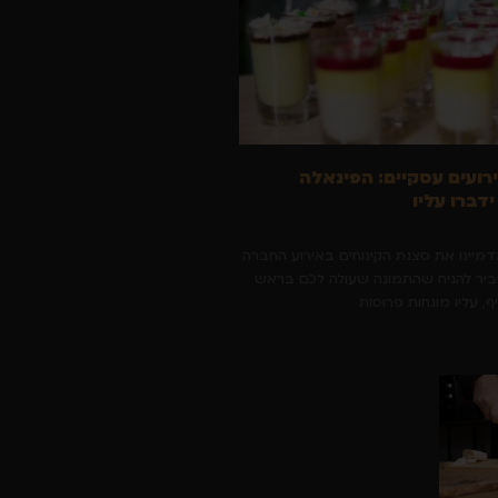
ירועים עסקיים: הפינאלה
דברו עליו
תדמיינו את סצנת הקינוחים באירוע החברה
סביר להניח שהתמונה שעולה לכם בראש
, עליו מונחות פרוסות