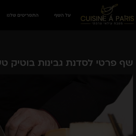
על השף
התפריטים שלנו
שף פרטי לסדנת גבינות בוטיק ט