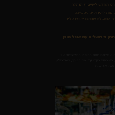
ט החדש לישיבות הנהלה
כוסות לאירועים עסקיים:
ה המושלם שכולם ידברו עליו
ן בירושלים עם אוכל מוכן
ה. עמדתם תחת החופה, התרגשתם עד
האורחים רקדו עד אור הבוקר, והאדרנלין
אבל אז, שנייה