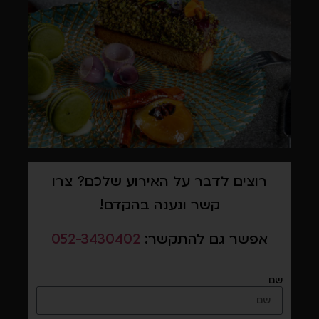
רוצים לדבר על האירוע שלכם? צרו
קשר ונענה בהקדם!
אפשר גם להתקשר:
052-3430402
שם