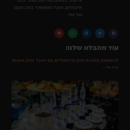
צרפתי, במגוון כשרויות, חומרי גלם
איכותיים, ואוכל שמשאיר בפה טעם
של עוד.
עוד מהבלוג שלנו:
להתפנק בשבת חתן בירושלים עם אוכל מוכן טעים!
קרא עוד »