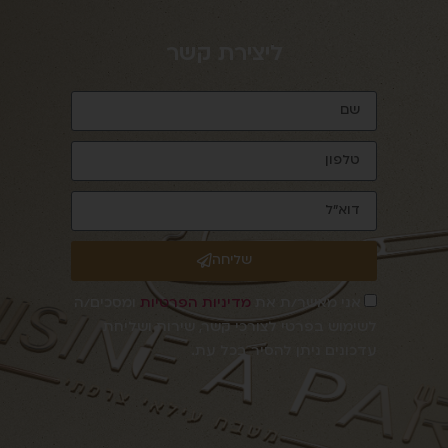
ליצירת קשר
שליחה
אני מאשר/ת את
מדיניות הפרטיות
ומסכים/ה
לשימוש בפרטי לצורכי קשר, שירות ושליחת
עדכונים ניתן להסיר בכל עת.