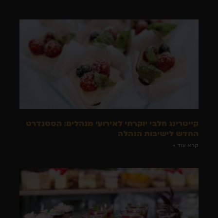
קייטרינג חלבי יוקרתי לאירועי מנהלים: הסטנדרט
החדש לישיבות הנהלה
קרא עוד »