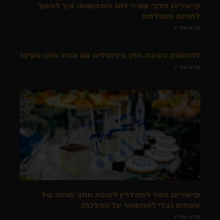
קייטרינג חלבי עשיר לחג השבועות: איך להפוך
לחגיגה מושלמת
קרא עוד »
להתפנק בשבת חתן בירושלים עם אוכל מוכן טעים!
קרא עוד »
קייטרינג כשר למהדרין לשבת חתן: חגיגה של
טעמים (בלי להתפשר על ההלכה)
קרא עוד »