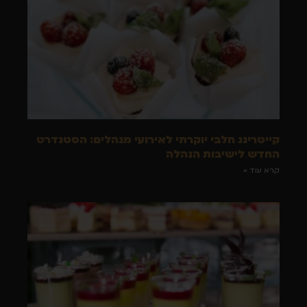
קייטרינג חלבי יוקרתי לאירועי מנהלים: הסטנדרט
החדש לישיבות הנהלה
קרא עוד »