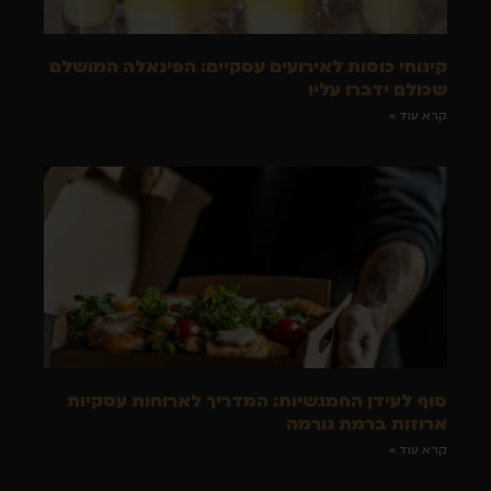
קינוחי כוסות לאירועים עסקיים: הפינאלה המושלם
שכולם ידברו עליו
קרא עוד »
סוף לעידן החמגשיות: המדריך לארוחות עסקיות
ארוזות ברמת גורמה
קרא עוד »