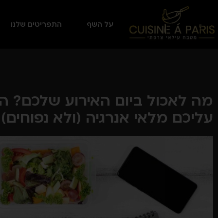
על השף
התפריטים שלנו
מה לאכול ביום האירוע שלכם? ה
עליכם מלאי אנרגיה (ולא נפוחים)