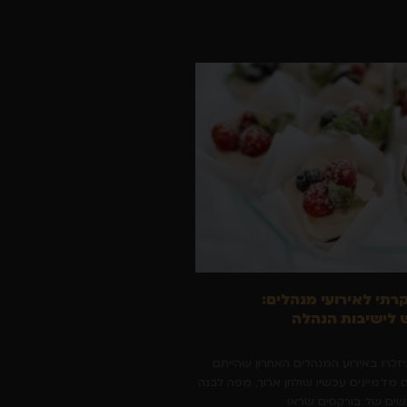
קרתי לאירועי מנהלים:
לישיבות הנהלה
יזכרו באירוע המנהלים האחרון שהייתם
 מדמיינים עכשיו שולחן ארוך, מפה לבנה
גשים של בורקסים שראו