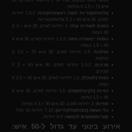
איש X 2.5 = 75 צלחות.
צלחות/קעריות למנה ראשונה/קינוח:
1.5-2 יחידות
לאדם. 30 איש X 2 = 60 צלחות/קעריות.
כוסות לשתייה קלה:
3 יחידות לאדם. 30 איש X 3 =
90 כוסות.
כוסות יין/שתיה חמה:
1-1.5 יחידות לאדם. 30 איש X
1.5 = 45 כוסות.
מזלגות:
2.5 יחידות לאדם. 30 איש X 2.5 = 75
מזלגות.
סכינים:
1.5-2 יחידות לאדם. 30 איש X 2 = 60
סכינים.
כפות (לאוכל):
1.5 יחידות לאדם. 30 איש X 1.5 = 45
כפות.
כפיות (לקינוח/קפה):
1.5 יחידות לאדם. 30 איש X
1.5 = 45 כפיות.
מפיות:
3 יחידות לאדם. 30 איש X 3 = 90 מפיות.
כלי הגשה (כפות/מלקחיים):
7-10 יחידות סך הכל.
קערות/מגשים להגשה:
6-8 יחידות.
אירוע בינוני עד גדול ל-50 איש: