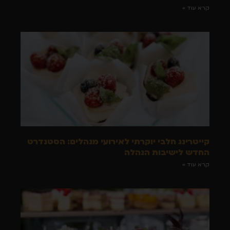
קרא עוד »
קייטרינג חלבי יוקרתי לאירועי מנהלים: הסטנדרט
החדש לישיבות הנהלה
קרא עוד »