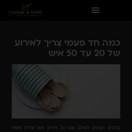
כמה חד פעמי צריך לאירוע
של 20 עד 50 איש
ברוכים הבאים לעולם שבו כל אירוע הוא יצירת מופת