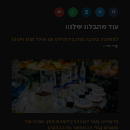
עוד מהבלוג שלנו:
להתפנק בשבת חתן בירושלים עם אוכל מוכן טעים!
קרא עוד »
קייטרינג כשר למהדרין לשבת חתן: חגיגה של
טעמים (בלי להתפשר על ההלכה)