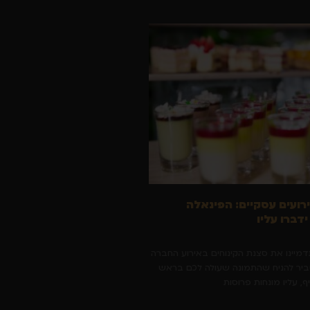
ירועים עסקיים: הפינאלה
דברו עליו
תדמיינו את סצנת הקינוחים באירוע החברה
סביר להניח שהתמונה שעולה לכם בראש
, עליו מונחות פרוסות