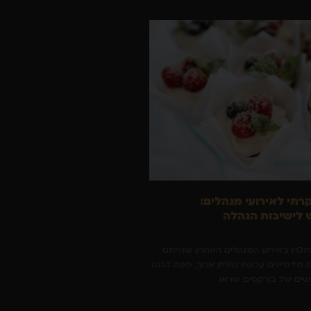
קרתי לאירועי מנהלים:
לישיבות הנהלה
יזכרו באירוע המנהלים האחרון שהייתם
 מדמיינים עכשיו שולחן ארוך, מפה לבנה
גשים של בורקסים שראו