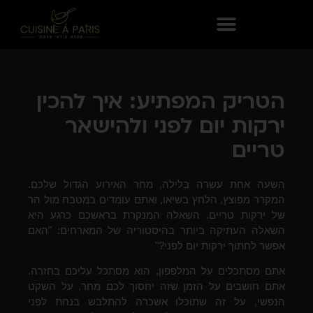
הטריק המפתיע: איך להכין
ירקות יום לפני ולהישאר
טריים
השעה אחת עשרה בלילה, מחר האירוע הגדול שלכם.
המקרר מפוצץ, הלחץ בשיאו, ואתם עומדים במטבח מול הר
של ירקות טריים. השאלה המנקרת בראשכם כרגע היא
השאלה העתיקה ביותר בהיסטוריה של המארחים: "האם
אפשר לחתוך ירקות יום לפני?"
אתם מסתכלים על המלפפון, הוא מסתכל עליכם בחזרה.
אתם חושבים על הזמן שזה יחסוך לכם מחר, על השקט
הנפשי, על זה שתוכלו אשכרה להתלבש בנחת לפני