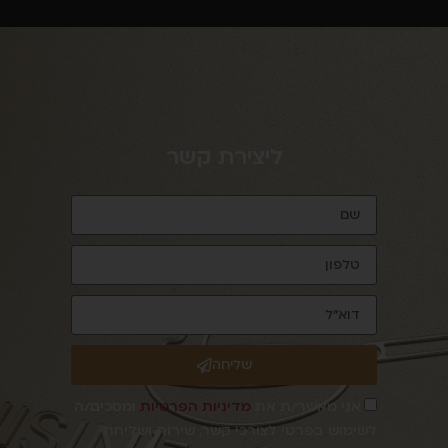
ליצירת קשר
שליחה
אני מאשר/ת את
מדיניות הפרטיות
ומסכים/ה
לשימוש בפרטי לצורכי קשר, שירות ושליחת