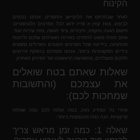
הקינוח
לאחר שבחרתם את הלוקיישן והתפריט, אנחנו נכנסים
לביצוע. צוות קוזין א פריז ידאג לכל הפרטים הלוגיסטיים:
תיאום הגעה והקמה, חיבורים, ציוד הגשה, צוות שירות ועוד.
אתם תוכלו פשוט להתרכז באירוח האורחים שלכם וליהנות
מהחגיגה, בידיעה שכל הפרטים הקטנים והגדולים נמצאים
בידיים המקצועיות ביותר. אנחנו מומחים בהפקת אירועים
חלקים ומוצלחים, מהפגישה הראשונה ועד הפירוק האחרון.
שאלות שאתם בטח שואלים
את עצמכם (והתשובות
שמחכות לכם):
אחרי כל המידע הזה, בטח עולות לכם כמה שאלות
פרקטיות. הנה כמה מהנפוצות ביותר:
שאלה 1: כמה זמן מראש צריך