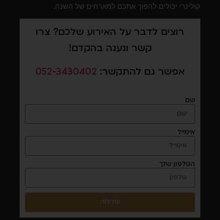
קולינרי יכולים להפוך אתכם למארחים של השנה.
רוצים לדבר על האירוע שלכם? צרו
קשר ונענה בהקדם!
אפשר גם להתקשר:
052-3430402
שם
אימייל
הטלפון שלך
שליחה