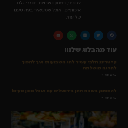
צרפתי, במגוון כשרויות, חומרי גלם
איכותיים, ואוכל שמשאיר בפה טעם
של עוד.
עוד מהבלוג שלנו:
קייטרינג חלבי עשיר לחג השבועות: איך להפוך
לחגיגה מושלמת
קרא עוד »
להתפנק בשבת חתן בירושלים עם אוכל מוכן טעים!
קרא עוד »