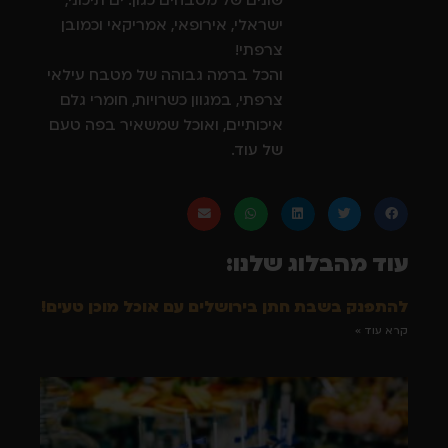
שונים של מטבחים כגון: ים תיכוני,
ישראלי, אירופאי, אמריקאי וכמובן
צרפתי!
והכל ברמה גבוהה של מטבח עילאי
צרפתי, במגוון כשרויות, חומרי גלם
איכותיים, ואוכל שמשאיר בפה טעם
של עוד.
עוד מהבלוג שלנו:
להתפנק בשבת חתן בירושלים עם אוכל מוכן טעים!
קרא עוד »