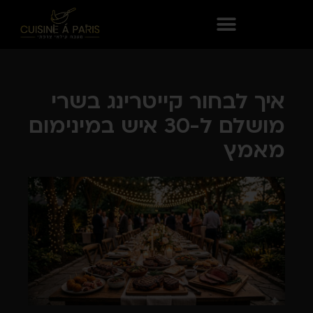
איך לבחור קייטרינג בשרי
מושלם ל-30 איש במינימום
מאמץ