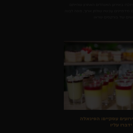
יזכרו באירוע המנהלים האחרון שהייתם
 מדמיינים עכשיו שולחן ארוך, מפה לבנה
גשים של בורקסים שראו
ירועים עסקיים: הפינאלה
דברו עליו