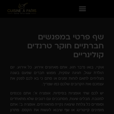
שף פרטי במפגשים
חברתיים חוקר טרנדים
קולינריים
אוקיי, בואו נדבר רגע. אתם מארגנים אירוע. כל אירוע. יום
הולדת עגול, חגיגה עסקית, מפגש חברים שפעם בשנה
מצליחים לתאם לוחות זמנים או סתם כי בא לכם לפנק את
עצמכם ואת הקרובים שלכם כמו שצריך.
יש לכם שתי אופציות בסיסיות. אופציה א': אתם נכנסים
למטבח. מבלים שעות, מסתבכים עם רטבים שלא מתאחדים
וסופרים כל צלחת שיצאה נקייה מהאורחים. אופציה ב': אתם
מזמינים קייטרינג או שף שיבוא לעשות את הקסם. פתרון