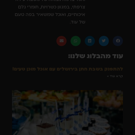
צרפתי, במגוון כשרויות, חומרי גלם
איכותיים, ואוכל שמשאיר בפה טעם
של עוד.
עוד מהבלוג שלנו:
להתפנק בשבת חתן בירושלים עם אוכל מוכן טעים!
קרא עוד »