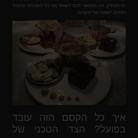
זה מצחיק, וזה מאפשר לכם לשאול את כל השאלות שתמיד
רציתם לשאול שף מקצועי.
איך כל הקסם הזה עובד
בפועל? הצד הטכני של