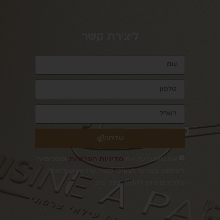
ליצירת קשר
שליחה
אני מאשר/ת את
מדיניות הפרטיות
ומסכים/ה
לשימוש בפרטי לצורכי קשר, שירות ושליחת
עדכונים ניתן להסיר בכל עת.