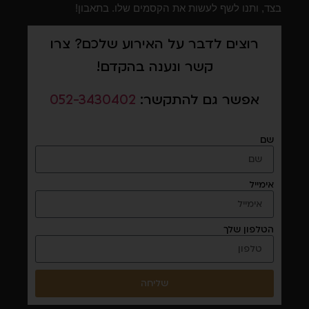
בצד, ותנו לשף לעשות את הקסמים שלו. בתאבון!
רוצים לדבר על האירוע שלכם? צרו
קשר ונענה בהקדם!
אפשר גם להתקשר:
052-3430402
שם
אימייל
הטלפון שלך
שליחה