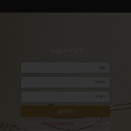
ליצירת קשר
שליחה
אני מאשר/ת את
מדיניות הפרטיות
ומסכים/ה
לשימוש בפרטי לצורכי קשר, שירות ושליחת