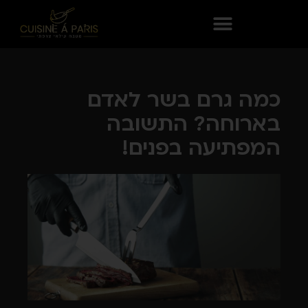
כמה גרם בשר לאדם
בארוחה? התשובה
המפתיעה בפנים!