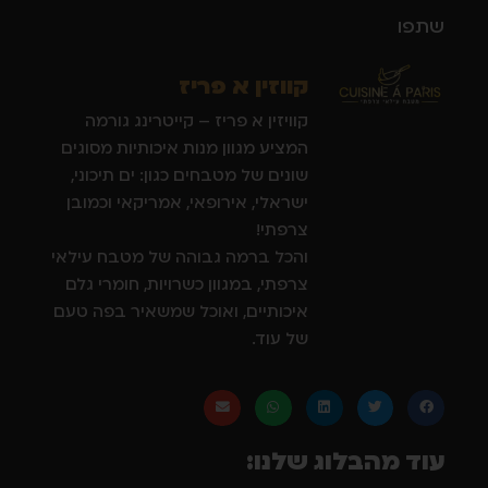
שתפו
קווזין א פריז
קוויזין א פריז – קייטרינג גורמה
המציע מגוון מנות איכותיות מסוגים
שונים של מטבחים כגון: ים תיכוני,
ישראלי, אירופאי, אמריקאי וכמובן
צרפתי!
והכל ברמה גבוהה של מטבח עילאי
צרפתי, במגוון כשרויות, חומרי גלם
איכותיים, ואוכל שמשאיר בפה טעם
של עוד.
עוד מהבלוג שלנו: