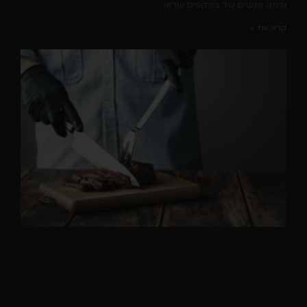
וכמה מגשים של בורקסים שראו
קרא עוד »