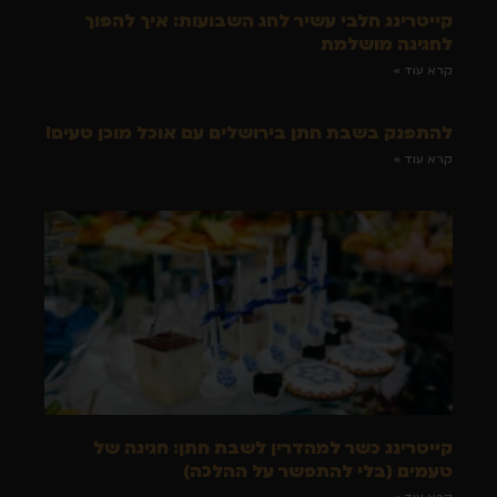
קייטרינג חלבי עשיר לחג השבועות: איך להפוך
לחגיגה מושלמת
קרא עוד »
להתפנק בשבת חתן בירושלים עם אוכל מוכן טעים!
קרא עוד »
קייטרינג כשר למהדרין לשבת חתן: חגיגה של
טעמים (בלי להתפשר על ההלכה)