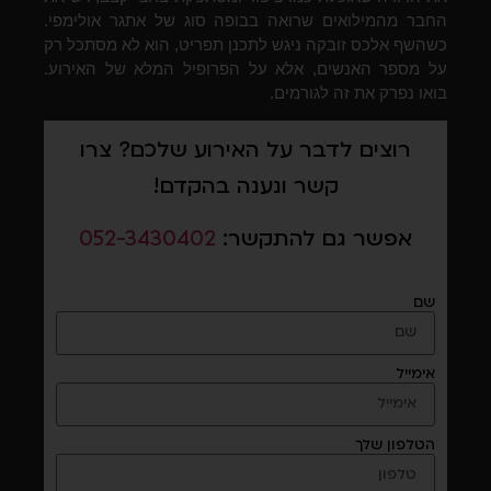
החבר מהמילואים שרואה בבופה סוג של אתגר אולימפי.
כשהשף אלכס זובקה ניגש לתכנן תפריט, הוא לא מסתכל רק
על מספר האנשים, אלא על הפרופיל המלא של האירוע.
בואו נפרק את זה לגורמים.
רוצים לדבר על האירוע שלכם? צרו
קשר ונענה בהקדם!
אפשר גם להתקשר:
052-3430402
שם
אימייל
הטלפון שלך