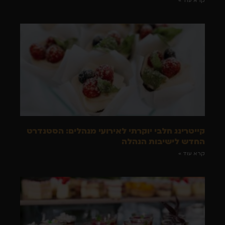
קרא עוד »
קייטרינג חלבי יוקרתי לאירועי מנהלים: הסטנדרט
החדש לישיבות הנהלה
קרא עוד »