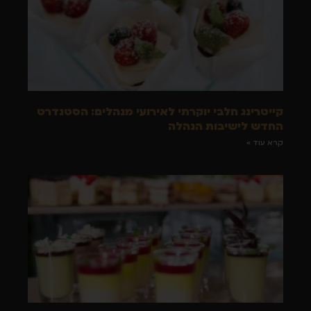
קייטרינג חלבי יוקרתי לאירועי מנהלים: הסטנדרט
החדש לישיבות הנהלה
קרא עוד »