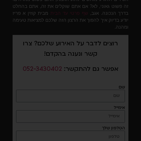
זה פשוט גאוני, לא? אם אתם שוקלים את זה, אתם בהחלט
בדרך הנכונה. אגב,
שף פרטי עד הבית
מבית קוזין א פריז
יודע בדיוק איך להפוך את הרצון הזה שלכם למציאות טעימה
ומהנה.
רוצים לדבר על האירוע שלכם? צרו
קשר ונענה בהקדם!
אפשר גם להתקשר:
052-3430402
שם
אימייל
הטלפון שלך