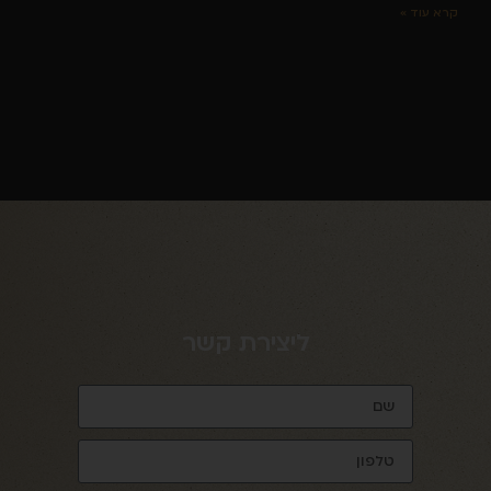
קרא עוד »
ליצירת קשר