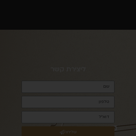
ליצירת קשר
שליחה