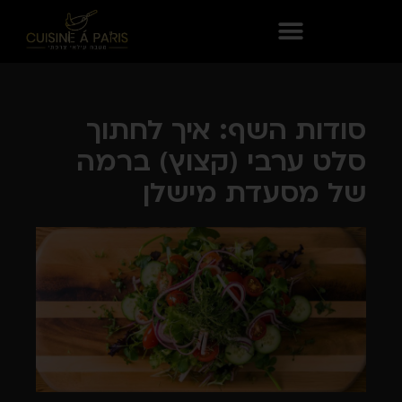
סודות השף: איך לחתוך
סלט ערבי (קצוץ) ברמה
של מסעדת מישלן