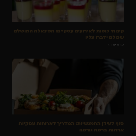
קינוחי כוסות לאירועים עסקיים: הפינאלה המושלם
שכולם ידברו עליו
קרא עוד »
סוף לעידן החמגשיות: המדריך לארוחות עסקיות
ארוזות ברמת גורמה