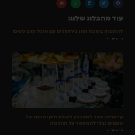
עוד מהבלוג שלנו:
להתפנק בשבת חתן בירושלים עם אוכל מוכן טעים!
קרא עוד »
קייטרינג כשר למהדרין לשבת חתן: חגיגה של
טעמים (בלי להתפשר על ההלכה)
קרא עוד »