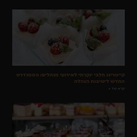
קייטרינג חלבי יוקרתי לאירועי מנהלים: הסטנדרט
החדש לישיבות הנהלה
קרא עוד »