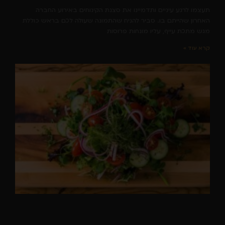
תעצמו לרגע עיניים ותדמיינו את סצנת הקינוחים באירוע החברה
האחרון שהייתם בו. סביר להניח שהתמונה שעולה לכם בראש כוללת
מגש מתכת עייף, עליו מונחות פרוסות
קרא עוד »